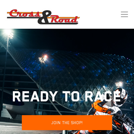
READY TO RACE
JOIN THE SHOP!