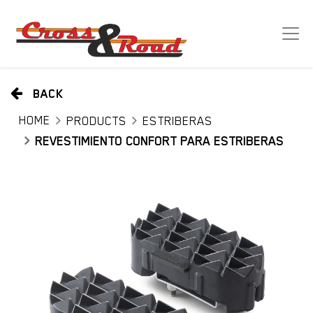
BACK
HOME
PRODUCTS
ESTRIBERAS
REVESTIMIENTO CONFORT PARA ESTRIBERAS