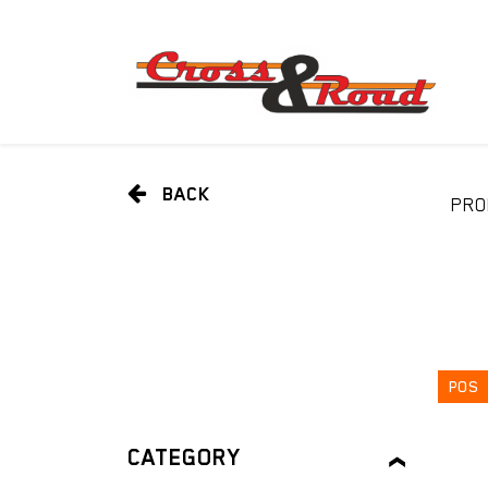
BACK
PRO
POS
CATEGORY