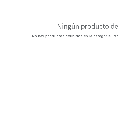
Ningún producto de
No hay productos definidos en la categoría "
Ma