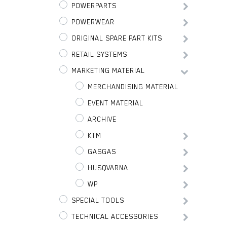
POWERPARTS
POWERWEAR
ORIGINAL SPARE PART KITS
RETAIL SYSTEMS
MARKETING MATERIAL
MERCHANDISING MATERIAL
EVENT MATERIAL
ARCHIVE
KTM
GASGAS
HUSQVARNA
WP
SPECIAL TOOLS
TECHNICAL ACCESSORIES