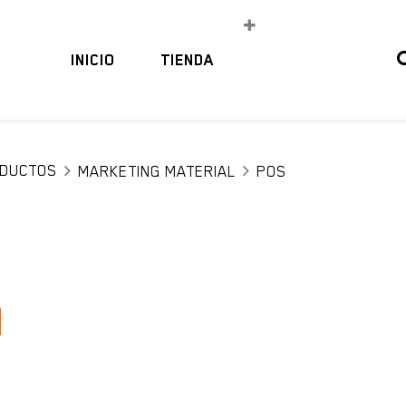
INICIO
TIENDA
DUCTOS
MARKETING MATERIAL
POS