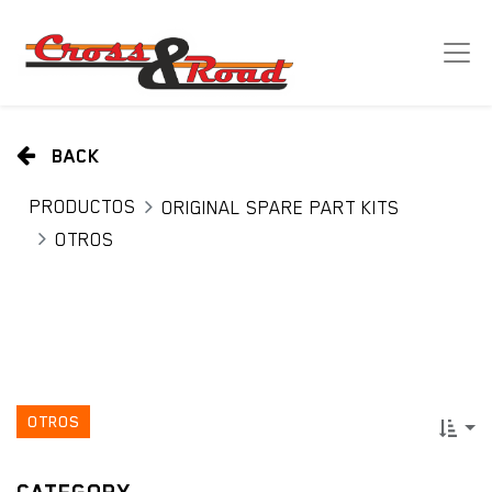
BACK
PRODUCTOS
ORIGINAL SPARE PART KITS
OTROS
OTROS