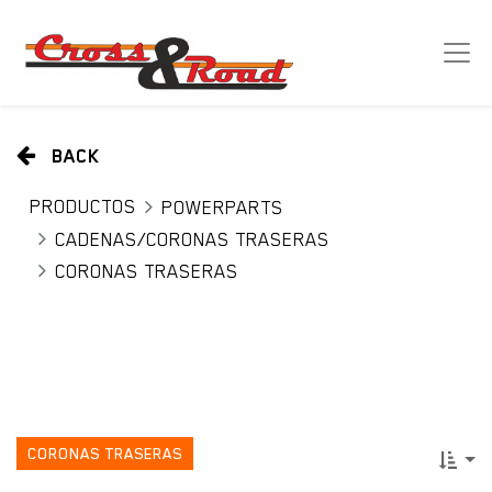
BACK
PRODUCTOS
POWERPARTS
CADENAS/CORONAS TRASERAS
CORONAS TRASERAS
CORONAS TRASERAS