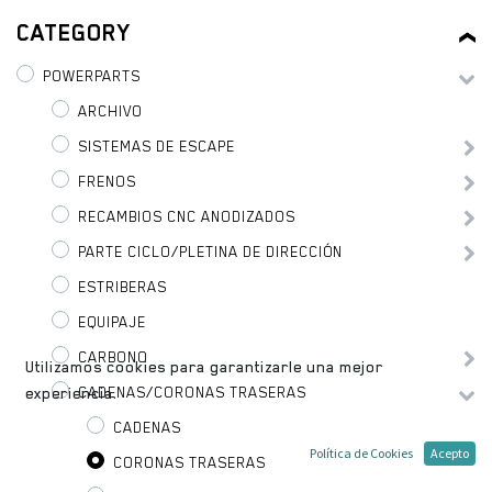
CATEGORY
POWERPARTS
ARCHIVO
SISTEMAS DE ESCAPE
FRENOS
RECAMBIOS CNC ANODIZADOS
PARTE CICLO/PLETINA DE DIRECCIÓN
ESTRIBERAS
EQUIPAJE
CARBONO
Utilizamos cookies para garantizarle una mejor
CADENAS/CORONAS TRASERAS
experiencia.
CADENAS
Política de Cookies
Acepto
CORONAS TRASERAS