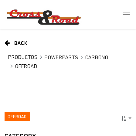
BACK
PRODUCTOS
POWERPARTS
CARBONO
OFFROAD
OFFROAD