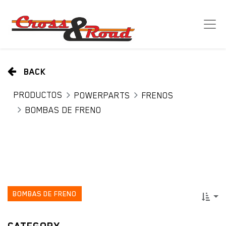
BACK
PRODUCTOS
POWERPARTS
FRENOS
BOMBAS DE FRENO
BOMBAS DE FRENO