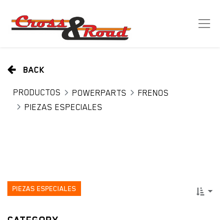
BACK
PRODUCTOS
POWERPARTS
FRENOS
PIEZAS ESPECIALES
PIEZAS ESPECIALES