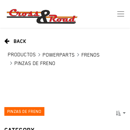
BACK
PRODUCTOS
POWERPARTS
FRENOS
PINZAS DE FRENO
PINZAS DE FRENO