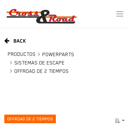
BACK
PRODUCTOS
POWERPARTS
SISTEMAS DE ESCAPE
OFFROAD DE 2 TIEMPOS
OFFROAD DE 2 TIEMPOS