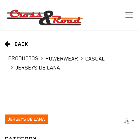
BACK
PRODUCTOS
POWERWEAR
CASUAL
JERSEYS DE LANA
JERSEYS DE LANA