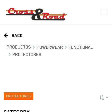
BACK
PRODUCTOS
POWERWEAR
FUNCTIONAL
PROTECTORES
PROTECTORES