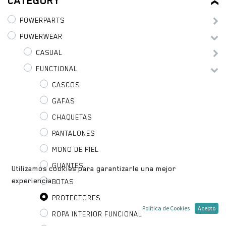
CATEGORY
POWERPARTS
POWERWEAR
CASUAL
FUNCTIONAL
CASCOS
GAFAS
CHAQUETAS
PANTALONES
MONO DE PIEL
GUANTES
Utilizamos cookies para garantizarle una mejor
experiencia.
BOTAS
PROTECTORES
Política de Cookies
Acepto
ROPA INTERIOR FUNCIONAL