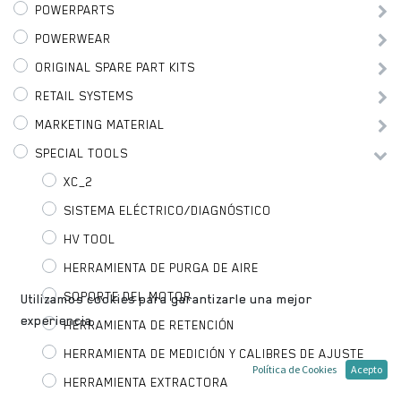
POWERPARTS
POWERWEAR
ORIGINAL SPARE PART KITS
RETAIL SYSTEMS
MARKETING MATERIAL
SPECIAL TOOLS
XC_2
SISTEMA ELÉCTRICO/DIAGNÓSTICO
HV TOOL
HERRAMIENTA DE PURGA DE AIRE
SOPORTE DEL MOTOR
Utilizamos cookies para garantizarle una mejor
experiencia.
HERRAMIENTA DE RETENCIÓN
HERRAMIENTA DE MEDICIÓN Y CALIBRES DE AJUSTE
Política de Cookies
Acepto
HERRAMIENTA EXTRACTORA