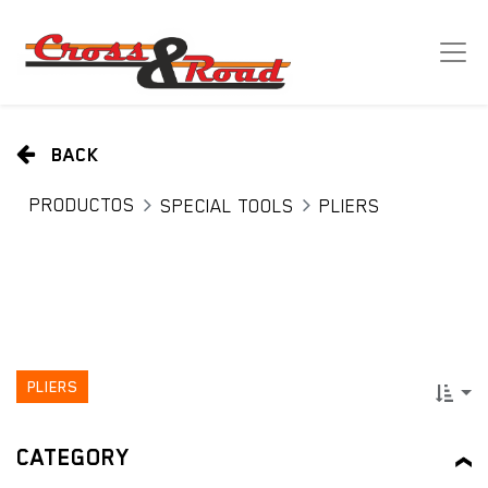
BACK
PRODUCTOS
SPECIAL TOOLS
PLIERS
PLIERS
CATEGORY