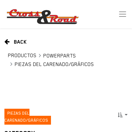
BACK
PRODUCTOS
POWERPARTS
PIEZAS DEL CARENADO/GRÁFICOS
PIEZAS DEL
CARENADO/GRÁFICOS