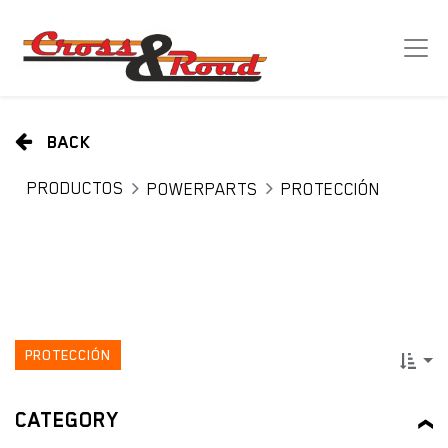
BACK
PRODUCTOS
POWERPARTS
PROTECCIÓN
PROTECCIÓN
CATEGORY