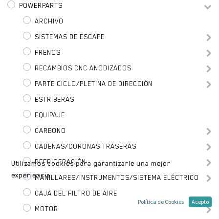
POWERPARTS
ARCHIVO
SISTEMAS DE ESCAPE
FRENOS
RECAMBIOS CNC ANODIZADOS
PARTE CICLO/PLETINA DE DIRECCIÓN
ESTRIBERAS
EQUIPAJE
CARBONO
CADENAS/CORONAS TRASERAS
REFRIGERACIÓN
Utilizamos cookies para garantizarle una mejor
experiencia.
MANILLARES/INSTRUMENTOS/SISTEMA ELÉCTRICO
CAJA DEL FILTRO DE AIRE
Política de Cookies
Acepto
MOTOR