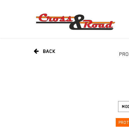
BACK
PRO
PROT