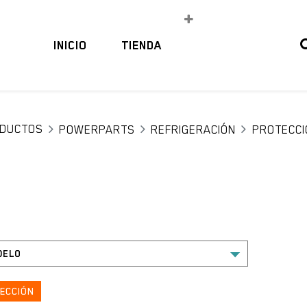
INICIO
TIENDA
DUCTOS
POWERPARTS
REFRIGERACIÓN
PROTECCI
ECCIÓN