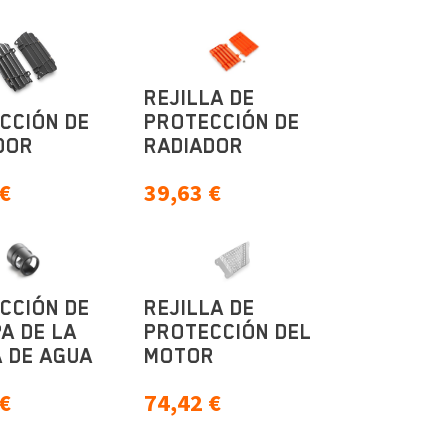
REJILLA DE
CCIÓN DE
PROTECCIÓN DE
DOR
RADIADOR
€
39,63
€
CCIÓN DE
REJILLA DE
A DE LA
PROTECCIÓN DEL
 DE AGUA
MOTOR
€
74,42
€