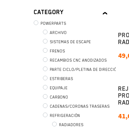
CATEGORY
POWERPARTS
ARCHIVO
PRO
RAD
SISTEMAS DE ESCAPE
FRENOS
49,
RECAMBIOS CNC ANODIZADOS
PARTE CICLO/PLETINA DE DIRECCIÓN
ESTRIBERAS
REJ
EQUIPAJE
PRO
CARBONO
RAD
CADENAS/CORONAS TRASERAS
41,
REFRIGERACIÓN
RADIADORES