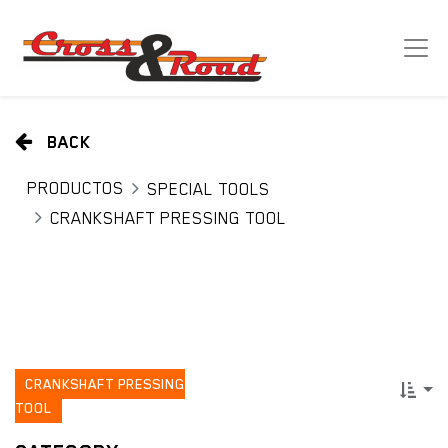
BACK
PRODUCTOS
SPECIAL TOOLS
CRANKSHAFT PRESSING TOOL
CRANKSHAFT PRESSING
TOOL