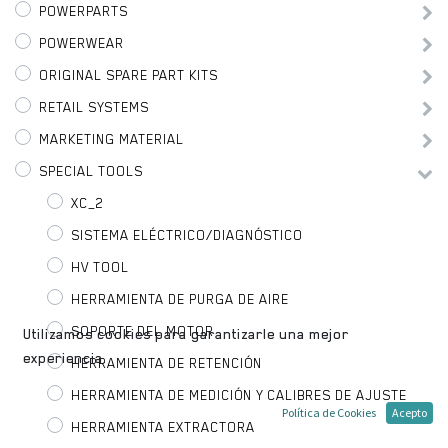
POWERPARTS
POWERWEAR
ORIGINAL SPARE PART KITS
RETAIL SYSTEMS
MARKETING MATERIAL
SPECIAL TOOLS
XC_2
SISTEMA ELÉCTRICO/DIAGNÓSTICO
HV TOOL
HERRAMIENTA DE PURGA DE AIRE
SOPORTE DEL MOTOR
Utilizamos cookies para garantizarle una mejor
experiencia.
HERRAMIENTA DE RETENCIÓN
HERRAMIENTA DE MEDICIÓN Y CALIBRES DE AJUSTE
Política de Cookies
Acepto
HERRAMIENTA EXTRACTORA