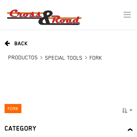
BACK
PRODUCTOS
SPECIAL TOOLS
FORK
FORK
CATEGORY