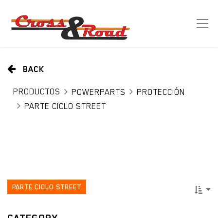
BACK
PRODUCTOS
POWERPARTS
PROTECCIÓN
PARTE CICLO STREET
PARTE CICLO STREET